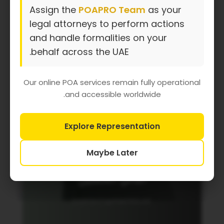
Assign the
POAPRO Team
as your
legal attorneys to perform actions
and handle formalities on your
behalf across the UAE.
Our online POA services remain fully operational
and accessible worldwide.
Explore Representation
Maybe Later
مسؤولة تسويق
أماني الحسين
CONTACT@POAPRO.AE